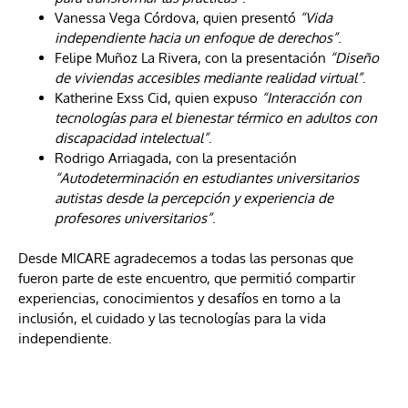
Vanessa Vega Córdova
, quien presentó
“Vida
independiente hacia un enfoque de derechos”
.
Felipe Muñoz La Rivera
, con la presentación
“Diseño
de viviendas accesibles mediante realidad virtual”
.
Katherine Exss Cid
, quien expuso
“Interacción con
tecnologías para el bienestar térmico en adultos con
discapacidad intelectual”
.
Rodrigo Arriagada
, con la presentación
“Autodeterminación en estudiantes universitarios
autistas desde la percepción y experiencia de
profesores universitarios”
.
Desde MICARE agradecemos a todas las personas que
fueron parte de este encuentro, que permitió compartir
experiencias, conocimientos y desafíos en torno a la
inclusión, el cuidado y las tecnologías para la vida
independiente.