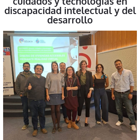
cuidados y tecnologías en
discapacidad intelectual y del
desarrollo