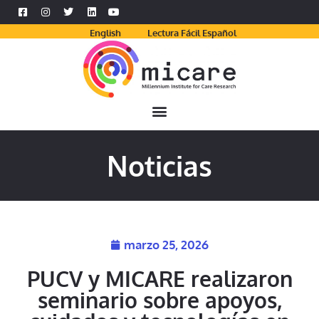
English
Lectura Fácil Español
Noticias
marzo 25, 2026
PUCV y MICARE realizaron
seminario sobre apoyos,