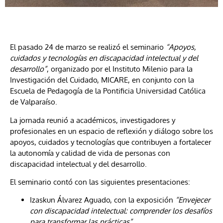
El pasado 24 de marzo se realizó el seminario
“Apoyos,
cuidados y tecnologías en discapacidad intelectual y del
desarrollo”
, organizado por el Instituto Milenio para la
Investigación del Cuidado,
MICARE
, en conjunto con la
Escuela de Pedagogía de la
Pontificia Universidad Católica
de Valparaíso
.
La jornada reunió a académicos, investigadores y
profesionales en un espacio de reflexión y diálogo sobre los
apoyos, cuidados y tecnologías que contribuyen a fortalecer
la autonomía y calidad de vida de personas con
discapacidad intelectual y del desarrollo.
El seminario contó con las siguientes presentaciones:
Izaskun Álvarez Aguado
, con la exposición
“Envejecer
con discapacidad intelectual: comprender los desafíos
para transformar las prácticas”
.