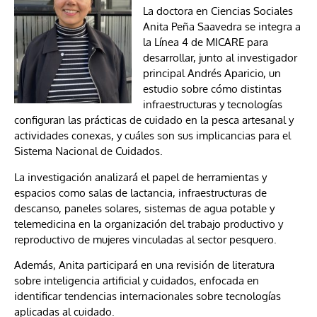
La doctora en Ciencias Sociales
Anita Peña Saavedra se integra a
la Línea 4 de MICARE para
desarrollar, junto al investigador
principal Andrés Aparicio, un
estudio sobre cómo distintas
infraestructuras y tecnologías
configuran las prácticas de cuidado en la pesca artesanal y
actividades conexas, y cuáles son sus implicancias para el
Sistema Nacional de Cuidados.
La investigación analizará el papel de herramientas y
espacios como salas de lactancia, infraestructuras de
descanso, paneles solares, sistemas de agua potable y
telemedicina en la organización del trabajo productivo y
reproductivo de mujeres vinculadas al sector pesquero.
Además, Anita participará en una revisión de literatura
sobre inteligencia artificial y cuidados, enfocada en
identificar tendencias internacionales sobre tecnologías
aplicadas al cuidado.