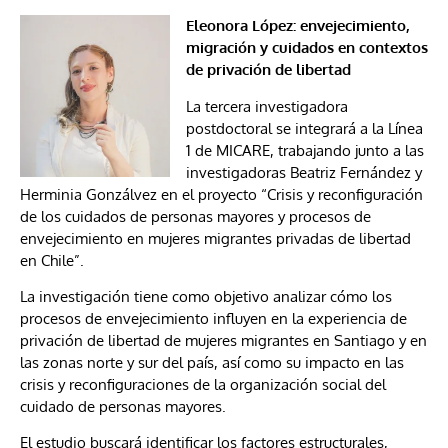
Eleonora López: envejecimiento,
migración y cuidados en contextos
de privación de libertad
La tercera investigadora
postdoctoral se integrará a la Línea
1 de MICARE, trabajando junto a las
investigadoras Beatriz Fernández y
Herminia Gonzálvez en el proyecto “Crisis y reconfiguración
de los cuidados de personas mayores y procesos de
envejecimiento en mujeres migrantes privadas de libertad
en Chile”.
La investigación tiene como objetivo analizar cómo los
procesos de envejecimiento influyen en la experiencia de
privación de libertad de mujeres migrantes en Santiago y en
las zonas norte y sur del país, así como su impacto en las
crisis y reconfiguraciones de la organización social del
cuidado de personas mayores.
El estudio buscará identificar los factores estructurales,