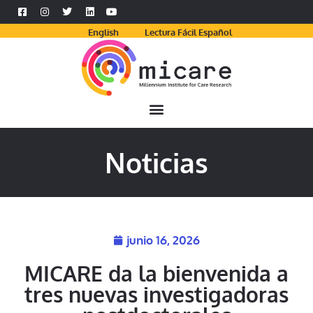
English
Lectura Fácil Español
Noticias
junio 16, 2026
MICARE da la bienvenida a
tres nuevas investigadoras