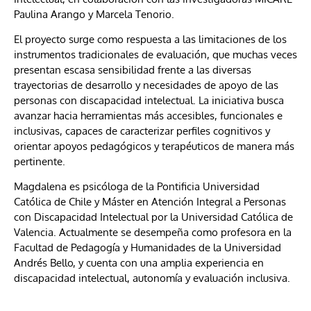
Paulina Arango y Marcela Tenorio.
El proyecto surge como respuesta a las limitaciones de los
instrumentos tradicionales de evaluación, que muchas veces
presentan escasa sensibilidad frente a las diversas
trayectorias de desarrollo y necesidades de apoyo de las
personas con discapacidad intelectual. La iniciativa busca
avanzar hacia herramientas más accesibles, funcionales e
inclusivas, capaces de caracterizar perfiles cognitivos y
orientar apoyos pedagógicos y terapéuticos de manera más
pertinente.
Magdalena es psicóloga de la Pontificia Universidad
Católica de Chile y Máster en Atención Integral a Personas
con Discapacidad Intelectual por la Universidad Católica de
Valencia. Actualmente se desempeña como profesora en la
Facultad de Pedagogía y Humanidades de la Universidad
Andrés Bello, y cuenta con una amplia experiencia en
discapacidad intelectual, autonomía y evaluación inclusiva.