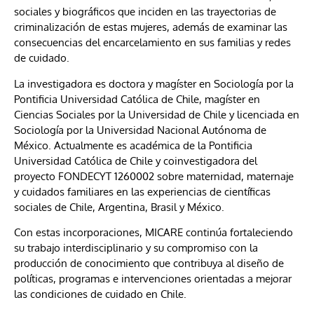
sociales y biográficos que inciden en las trayectorias de
criminalización de estas mujeres, además de examinar las
consecuencias del encarcelamiento en sus familias y redes
de cuidado.
La investigadora es doctora y magíster en Sociología por la
Pontificia Universidad Católica de Chile, magíster en
Ciencias Sociales por la Universidad de Chile y licenciada en
Sociología por la Universidad Nacional Autónoma de
México. Actualmente es académica de la Pontificia
Universidad Católica de Chile y coinvestigadora del
proyecto FONDECYT 1260002 sobre maternidad, maternaje
y cuidados familiares en las experiencias de científicas
sociales de Chile, Argentina, Brasil y México.
Con estas incorporaciones, MICARE continúa fortaleciendo
su trabajo interdisciplinario y su compromiso con la
producción de conocimiento que contribuya al diseño de
políticas, programas e intervenciones orientadas a mejorar
las condiciones de cuidado en Chile.