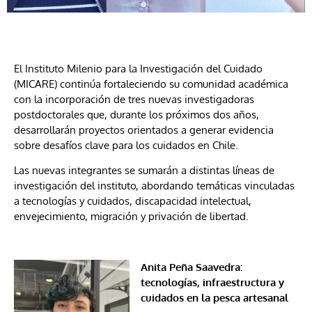
El Instituto Milenio para la Investigación del Cuidado
(MICARE) continúa fortaleciendo su comunidad académica
con la incorporación de tres nuevas investigadoras
postdoctorales que, durante los próximos dos años,
desarrollarán proyectos orientados a generar evidencia
sobre desafíos clave para los cuidados en Chile.
Las nuevas integrantes se sumarán a distintas líneas de
investigación del instituto, abordando temáticas vinculadas
a tecnologías y cuidados, discapacidad intelectual,
envejecimiento, migración y privación de libertad.
Anita Peña Saavedra:
tecnologías, infraestructura y
cuidados en la pesca artesanal