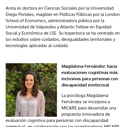
Anita es doctora en Ciencias Sociales por la Universidad
Diego Portales, magíster en Políticas Públicas por la London
School of Economics, administradora pública por la
Universidad de Valparaíso y Atlantic Fellow en Equidad
Social y Económica de LSE. Su trayectoria se ha centrado en
los estudios sobre cuidados, desigualdades territoriales y
tecnologías aplicadas al cuidado.
Magdalena Fernández: hacia
evaluaciones cognitivas más
inclusivas para personas con
discapacidad intelectual
La psicóloga Magdalena
Fernández se incorpora a
MICARE para desarrollar una
propuesta innovadora de
evaluación cognitiva para personas con discapacidad
intelectual, en colaboración con las investigadoras MICARE