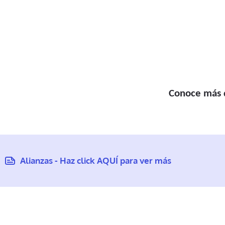
Conoce más d
Alianzas - Haz click AQUÍ para ver más