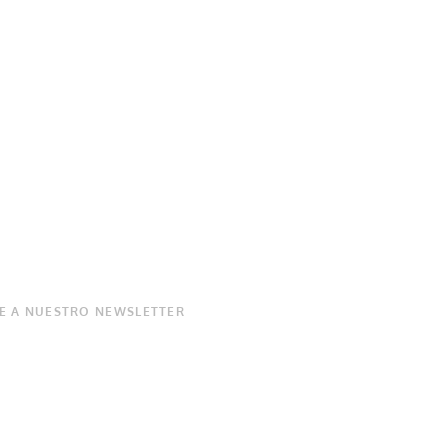
E A NUESTRO NEWSLETTER