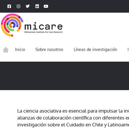
Inicio
Sobre nosotros
Líneas de investigación
La ciencia asociativa es esencial para impulsar la i
alianzas de colaboración científica con diferentes 
investigación sobre el Cuidado en Chile y Latinoamé