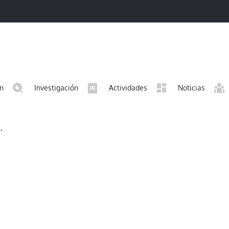
ón
Investigación
Actividades
Noticias
.