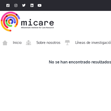
Inicio
Sobre nosotros
Líneas de investigaci
No se han encontrado resultados