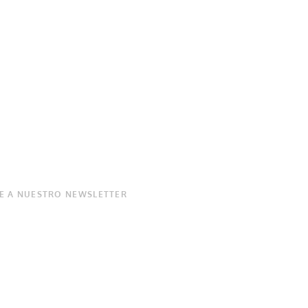
E A NUESTRO NEWSLETTER