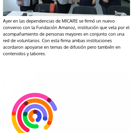
Ayer en las dependencias de MICARE se firmó un nuevo
convenio con la Fundación Amanoz, institución que vela por el
acompañamiento de personas mayores en conjunto con una
red de voluntarios. Con esta firma ambas instituciones
acordaron apoyarse en temas de difusión pero también en
contenidos y labores.