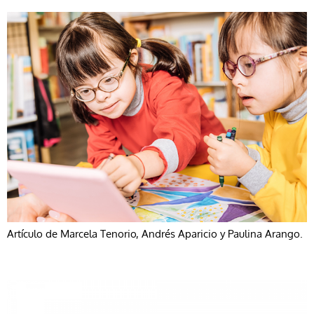
Artículo de Marcela Tenorio, Andrés Aparicio y Paulina Arango.