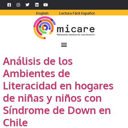
English
Lectura Fácil Español
Análisis de los
Ambientes de
Literacidad en hogares
de niñas y niños con
Síndrome de Down en
Chile