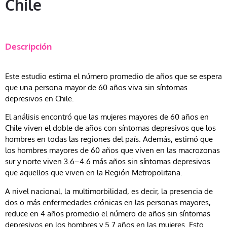
Chile
Descripción
Este estudio estima el número promedio de años que se espera
que una persona mayor de 60 años viva sin síntomas
depresivos en Chile.
El análisis encontró que las mujeres mayores de 60 años en
Chile viven el doble de años con síntomas depresivos que los
hombres en todas las regiones del país. Además, estimó que
los hombres mayores de 60 años que viven en las macrozonas
sur y norte viven 3.6–4.6 más años sin síntomas depresivos
que aquellos que viven en la Región Metropolitana.
A nivel nacional, la multimorbilidad, es decir, la presencia de
dos o más enfermedades crónicas en las personas mayores,
reduce en 4 años promedio el número de años sin síntomas
depresivos en los hombres y 5.7 años en las mujeres. Esto