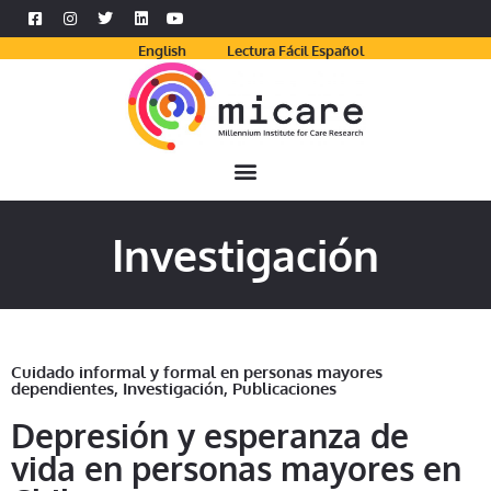
English
Lectura Fácil Español
Investigación
Cuidado informal y formal en personas mayores
dependientes
,
Investigación
,
Publicaciones
Depresión y esperanza de
vida en personas mayores en