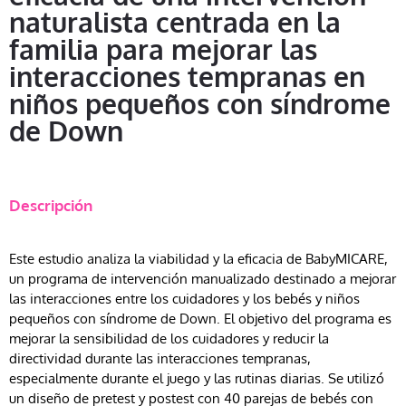
naturalista centrada en la
familia para mejorar las
interacciones tempranas en
niños pequeños con síndrome
de Down
Descripción
Este estudio analiza la viabilidad y la eficacia de BabyMICARE,
un programa de intervención manualizado destinado a mejorar
las interacciones entre los cuidadores y los bebés y niños
pequeños con síndrome de Down. El objetivo del programa es
mejorar la sensibilidad de los cuidadores y reducir la
directividad durante las interacciones tempranas,
especialmente durante el juego y las rutinas diarias. Se utilizó
un diseño de pretest y postest con 40 parejas de bebés con