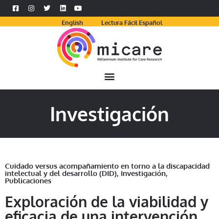
English
Lectura Fácil Español
Investigación
Cuidado versus acompañamiento en torno a la discapacidad
intelectual y del desarrollo (DID)
,
Investigación
,
Publicaciones
Exploración de la viabilidad y
eficacia de una intervención