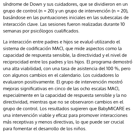
síndrome de Down y sus cuidadores, que se dividieron en un
grupo de control (n = 20) y un grupo de intervención (n = 20),
basándose en las puntuaciones iniciales en las subescalas de
interacción clave. Las sesiones fueron realizadas durante 10
semanas por psicólogos cualificados.
La interacción entre padres e hijos se evaluó utilizando el
sistema de codificación MACI, que mide aspectos como la
capacidad de respuesta sensible, la directividad y el nivel de
reciprocidad entre los padres y los hijos. El programa demostró
una alta viabilidad, con una tasa de asistencia del 100 %, pero
con algunos cambios en el calendario. Los cuidadores lo
evaluaron positivamente. El grupo de intervención mostró
mejoras significativas en cinco de las ocho escalas MACI,
especialmente en la capacidad de respuesta sensible y la no
directividad, mientras que no se observaron cambios en el
grupo de control. Los resultados sugieren que BabyMICARE es
una intervención viable y eficaz para promover interacciones
más receptivas y menos directivas, lo que puede ser crucial
para fomentar el desarrollo de los niños.