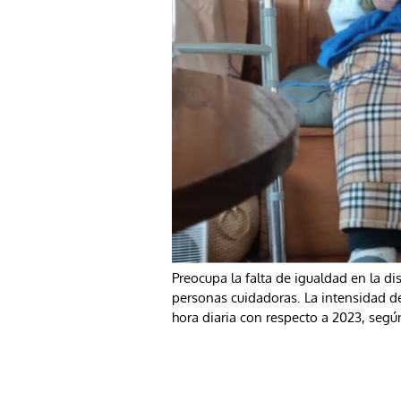
Preocupa la falta de igualdad en la d
personas cuidadoras. La intensidad d
hora diaria con respecto a 2023, según