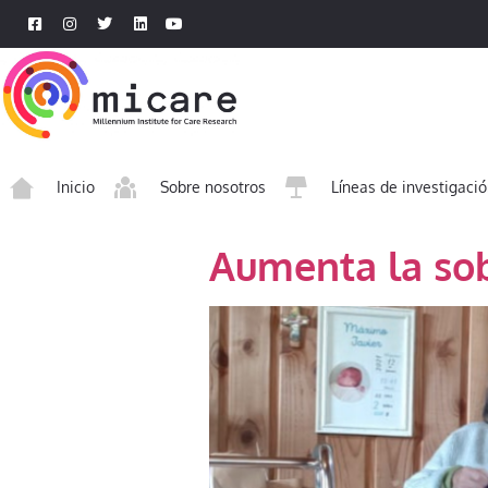
Inicio
Sobre nosotros
Líneas de investigaci
Aumenta la sob