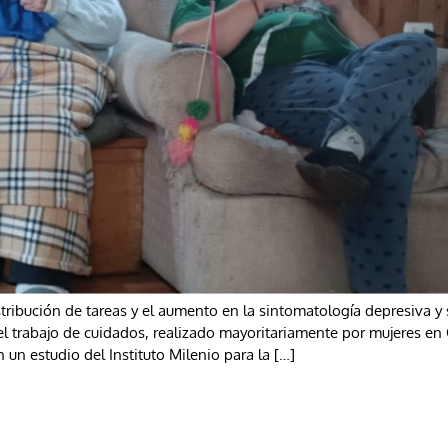
istribución de tareas y el aumento en la sintomatología depresiva y
el trabajo de cuidados, realizado mayoritariamente por mujeres e
 un estudio del Instituto Milenio para la […]