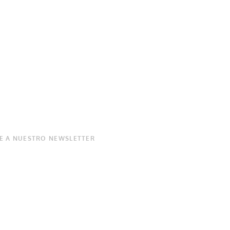
E A NUESTRO NEWSLETTER