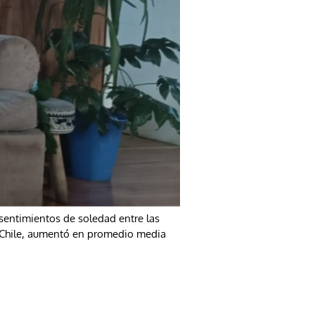
 sentimientos de soledad entre las
n Chile, aumentó en promedio media