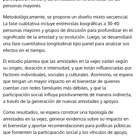
personas mayores.
Metodológicamente, se propone un diseño mixto secuencial.
La fase cualitativa incluye entrevistas biográficas a 30-40
personas mayores y grupos de discusión para profundizar en el
significado de la amistad y su evolución. Luego, se desarrollará
una fase cuantitativa longitudinal tipo panel para analizar sus
efectos en el tiempo.
El estudio plantea que las amistades en la vejez varían según
su origen, duración e intensidad, y que están influenciadas por
factores individuales, sociales y culturales. Asimismo, se espera
que tengan un mayor impacto en el bienestar de quienes
cuentan con redes familiares más débiles, y que la
participación social influya positivamente de manera indirecta,
a través de la generación de nuevas amistades y apoyos.
Como resultados, se espera construir una tipología de
amistades en la vejez, generar evidencia sobre su impacto en
el bienestar y aportar recomendaciones para políticas públicas
que fomenten la participación social y los vínculos de apoyo,