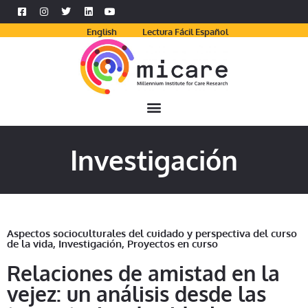
English
Lectura Fácil Español
Investigación
Aspectos socioculturales del cuidado y perspectiva del curso
de la vida
,
Investigación
,
Proyectos en curso
Relaciones de amistad en la
vejez: un análisis desde las