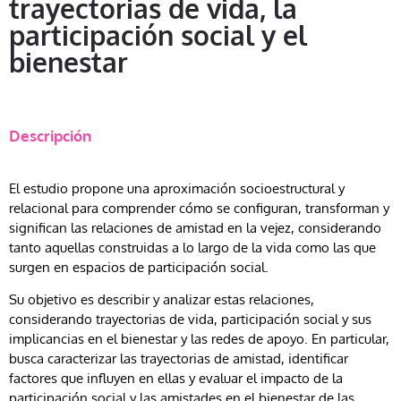
trayectorias de vida, la
participación social y el
bienestar
Descripción
El estudio propone una aproximación socioestructural y
relacional para comprender cómo se configuran, transforman y
significan las relaciones de amistad en la vejez, considerando
tanto aquellas construidas a lo largo de la vida como las que
surgen en espacios de participación social.
Su objetivo es describir y analizar estas relaciones,
considerando trayectorias de vida, participación social y sus
implicancias en el bienestar y las redes de apoyo. En particular,
busca caracterizar las trayectorias de amistad, identificar
factores que influyen en ellas y evaluar el impacto de la
participación social y las amistades en el bienestar de las