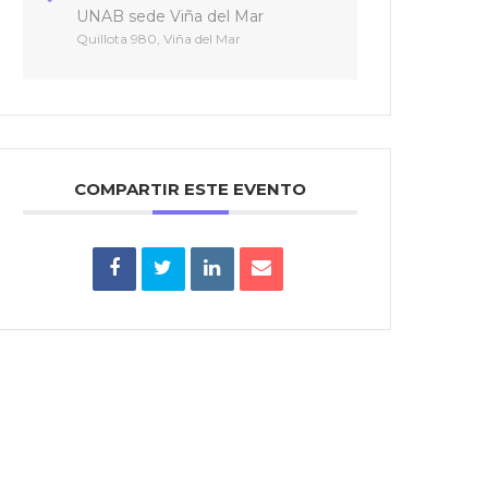
UNAB sede Viña del Mar
Quillota 980, Viña del Mar
COMPARTIR ESTE EVENTO