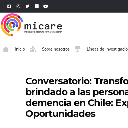
Inicio
Sobre nosotros
Líneas de investigaci
Conversatorio: Trans
brindado a las person
demencia en Chile: Ex
Oportunidades