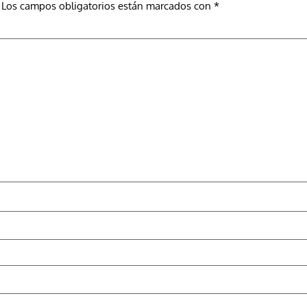
Los campos obligatorios están marcados con
*