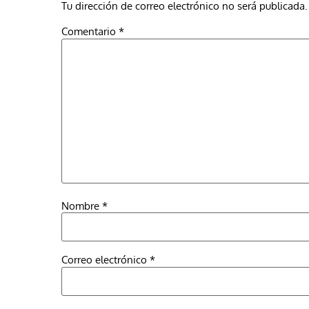
Tu dirección de correo electrónico no será publicada.
Comentario
*
Nombre
*
Correo electrónico
*