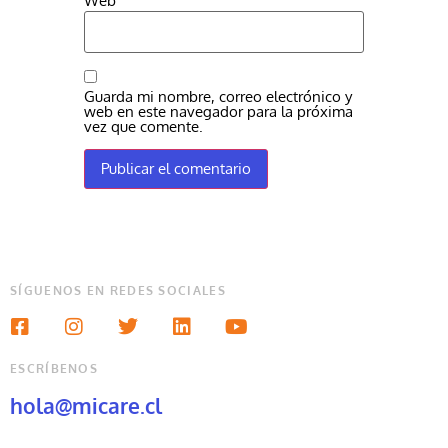
Web
Guarda mi nombre, correo electrónico y
web en este navegador para la próxima
vez que comente.
SÍGUENOS EN REDES SOCIALES
ESCRÍBENOS
hola@micare.cl