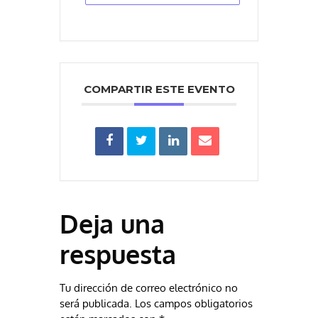
COMPARTIR ESTE EVENTO
Deja una
respuesta
Tu dirección de correo electrónico no
será publicada.
Los campos obligatorios