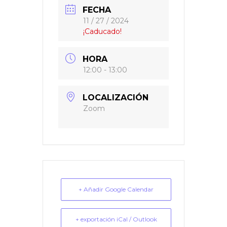
FECHA
11 / 27 / 2024
¡Caducado!
HORA
12:00 - 13:00
LOCALIZACIÓN
Zoom
+ Añadir Google Calendar
+ exportación iCal / Outlook