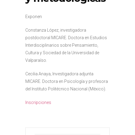
Exponen
Constanza López, investigadora
postdoctoral MICARE. Doctora en Estudios
Interdisciplinarios sobre Pensamiento,
Cultura y Sociedad de la Universidad de
Valparaíso.
Cecilia Anaya, Investigadora adjunta
MICARE. Doctora en Psicología y profesora
del Instituto Politécnico Nacional (México).
Inscripciones